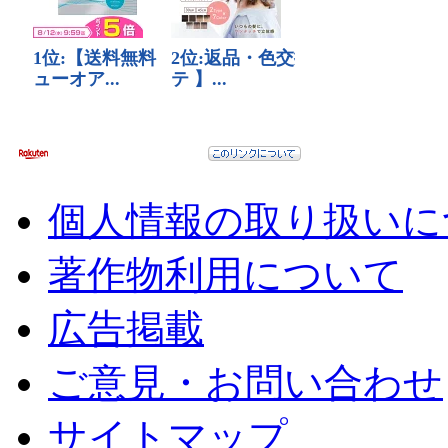
個人情報の取り扱いに
著作物利用について
広告掲載
ご意見・お問い合わせ
サイトマップ