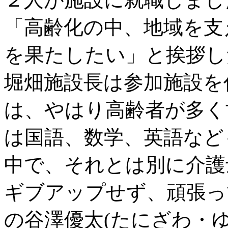
「高齢化の中、地域を支
を果たしたい」と挨拶し
堀畑施設長は参加施設を
は、やはり高齢者が多く
は国語、数学、英語など
中で、それとは別に介護
ギブアップせず、頑張っ
の谷澤優太(たにざわ・