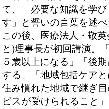
て、「必要な知識を学び
す」と誓いの言葉を述べ
この後、医療法人・敬英
と)理事長が初回講演。
５歳以上になる」「後期
する」「地域包括ケアと
住み慣れた地域で継ぎ目
ビスが受けられること」