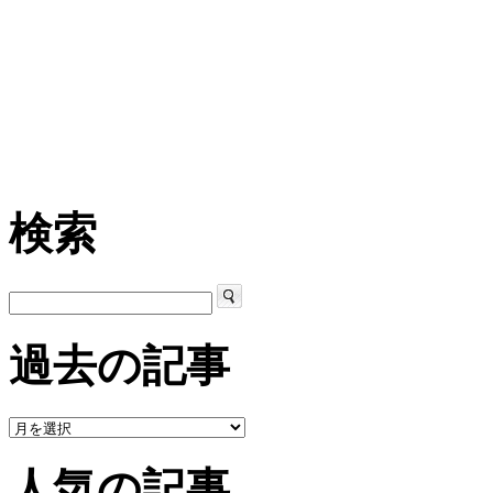
検索
過去の記事
人気の記事