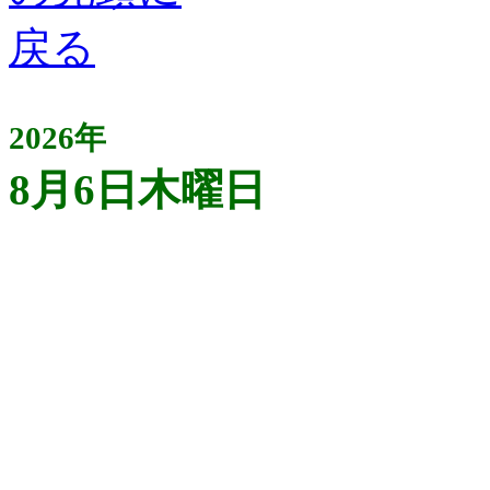
2026年
8月6日木曜日