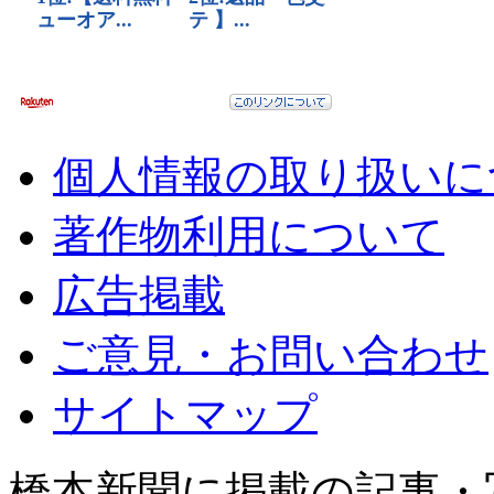
個人情報の取り扱いに
著作物利用について
広告掲載
ご意見・お問い合わせ
サイトマップ
橋本新聞に掲載の記事・