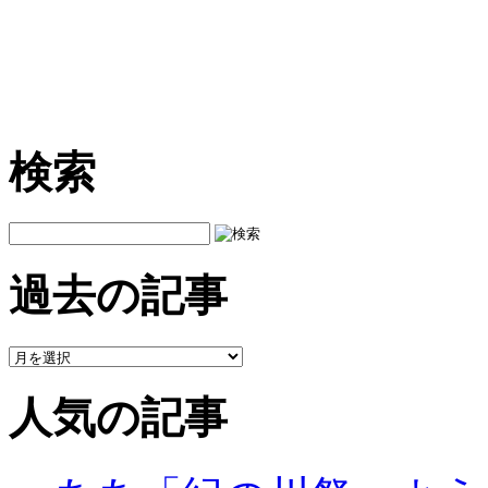
検索
過去の記事
人気の記事