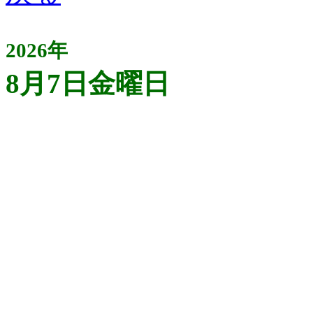
2026年
8月7日金曜日