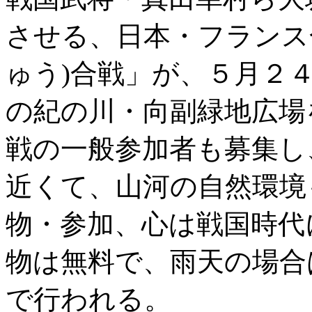
させる、日本・フランス
ゅう)合戦」が、５月２４
の紀の川・向副緑地広場
戦の一般参加者も募集し
近くて、山河の自然環境
物・参加、心は戦国時代
物は無料で、雨天の場合
で行われる。