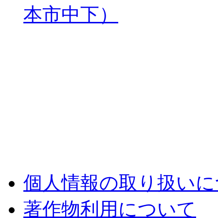
本市中下）
個人情報の取り扱いに
著作物利用について