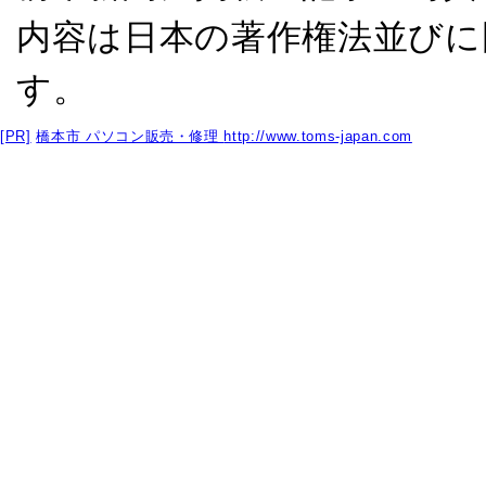
内容は日本の著作権法並びに
す。
[PR]
橋本市 パソコン販売・修理
http://www.toms-japan.com