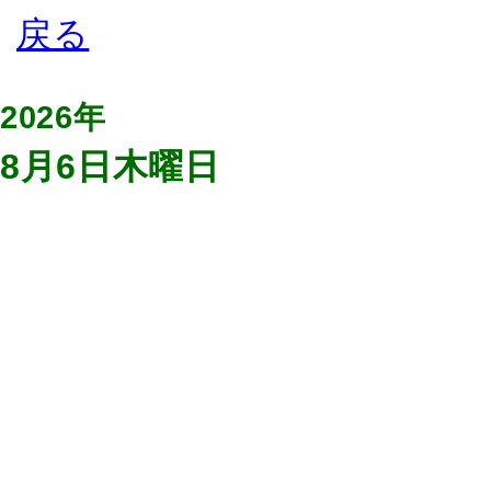
2026年
8月6日木曜日