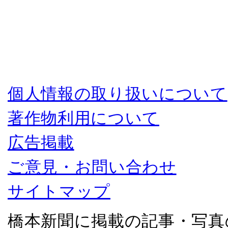
個人情報の取り扱いについて
著作物利用について
広告掲載
ご意見・お問い合わせ
サイトマップ
橋本新聞に掲載の記事・写真