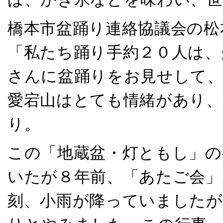
橋本市盆踊り連絡協議会の松
「私たち踊り手約２０人は、
さんに盆踊りをお見せして
愛宕山はとても情緒があり、
り。
この「地蔵盆・灯ともし」の
いたが８年前、「あたご会」
刻、小雨が降っていましたが