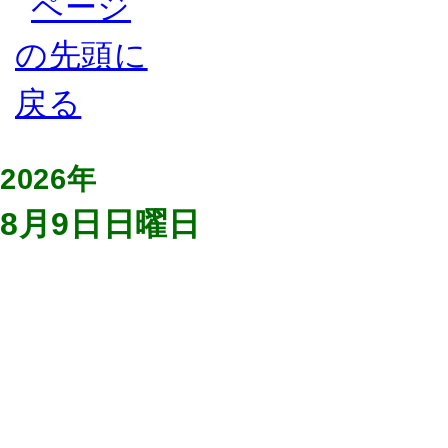
2026年
8月9日日曜日