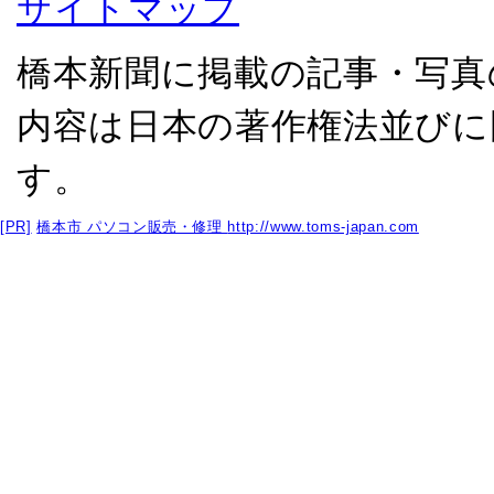
サイトマップ
橋本新聞に掲載の記事・写真
内容は日本の著作権法並びに
す。
[PR]
橋本市 パソコン販売・修理
http://www.toms-japan.com