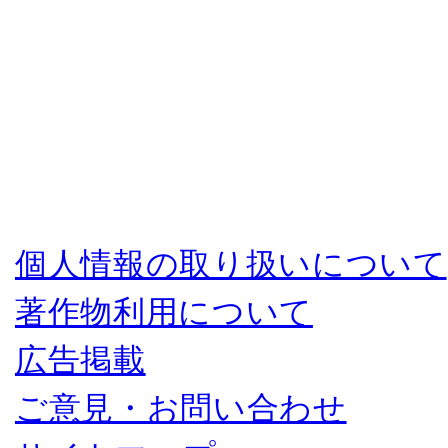
個人情報の取り扱いについて
著作物利用について
広告掲載
ご意見・お問い合わせ