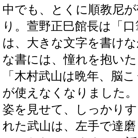
中でも、とくに順教尼が
り。萱野正巳館長は「口
は、大きな文字を書けな
な書には、憧れを抱いた
「木村武山は晩年、脳こ
が使えなくなりました。
姿を見せて、しっかりす
れた武山は、左手で達磨