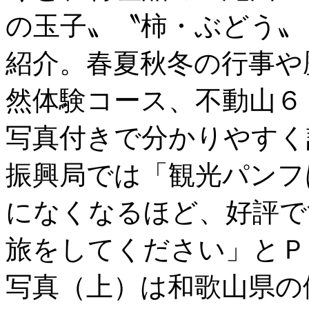
の玉子〟〝柿・ぶどう〟
紹介。春夏秋冬の行事や
然体験コース、不動山６
写真付きで分かりやすく
振興局では「観光パンフ
になくなるほど、好評で
旅をしてください」とＰ
写真（上）は和歌山県の