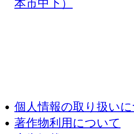
本市中下）
個人情報の取り扱いに
著作物利用について