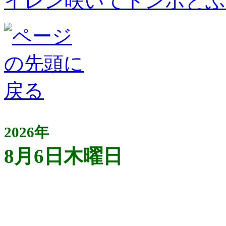
イレン咲いてトンボとぶ
2026年
8月6日木曜日