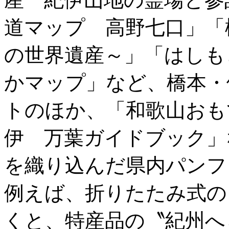
道マップ 高野七口」「
の世界遺産～」「はしも
かマップ」など、橋本・
トのほか、「和歌山おも
伊 万葉ガイドブック」
を織り込んだ県内パンフ
例えば、折りたたみ式の
くと、特産品の〝紀州へ