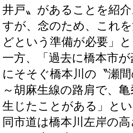
井戸〟があることを紹介
すが、念のため、これを
どという準備が必要」と
一方、「過去に橋本市が
にそそぐ橋本川の〝瀬間
～胡麻生線の路肩で、亀
生じたことがある」とい
同市道は橋本川左岸の高