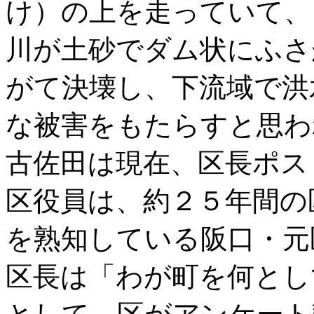
け）の上を走っていて、
川が土砂でダム状にふさ
がて決壊し、下流域で洪
な被害をもたらすと思わ
古佐田は現在、区長ポス
区役員は、約２５年間の
を熟知している阪口・元
区長は「わが町を何とし