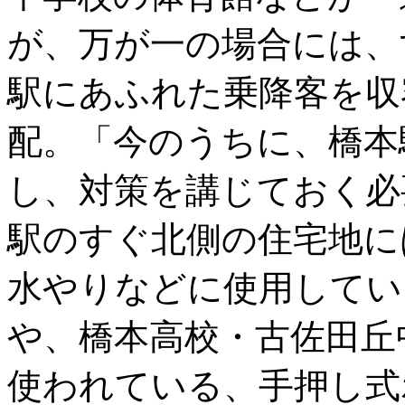
が、万が一の場合には、
駅にあふれた乗降客を収
配。「今のうちに、橋本
し、対策を講じておく必
駅のすぐ北側の住宅地に
水やりなどに使用してい
や、橋本高校・古佐田丘
使われている、手押し式