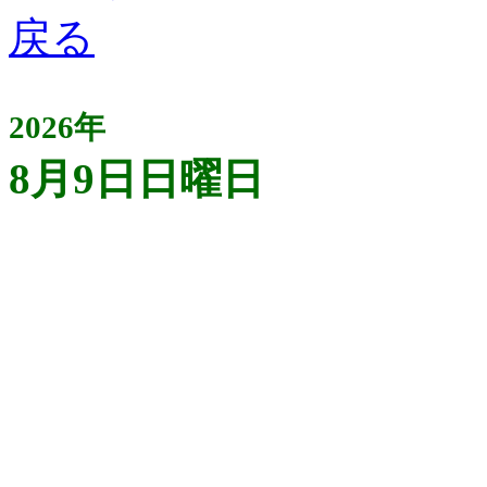
2026年
8月9日日曜日