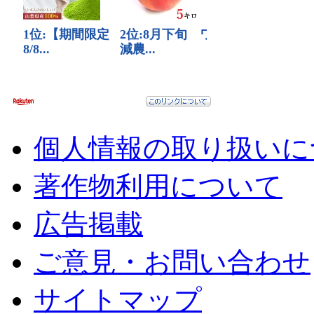
個人情報の取り扱いに
著作物利用について
広告掲載
ご意見・お問い合わせ
サイトマップ