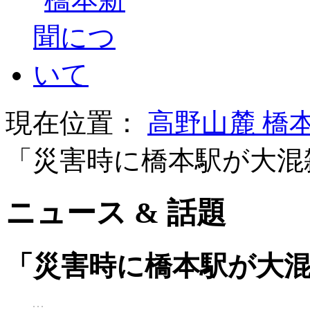
現在位置：
高野山麓 橋
「災害時に橋本駅が大混
ニュース & 話題
「災害時に橋本駅が大