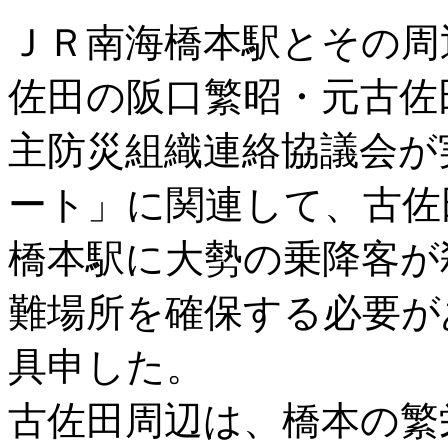
ＪＲ南海橋本駅とその周
佐田の阪口繁昭・元古佐
主防災組織連絡協議会が
ート」に関連して、古佐
橋本駅に大勢の乗降客が
難場所を確保する必要が
具申した。
古佐田周辺は、橋本の繁