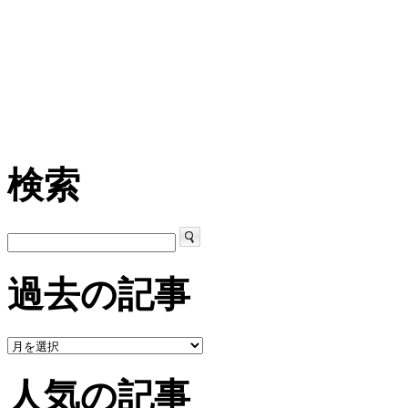
検索
過去の記事
人気の記事