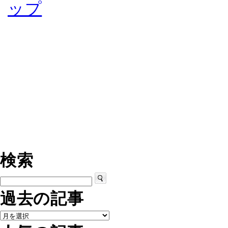
検索
過去の記事