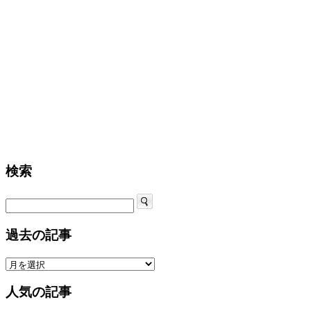
検索
過去の記事
人気の記事