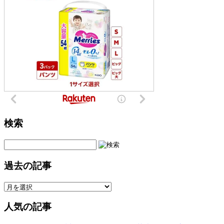
検索
過去の記事
人気の記事