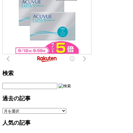
検索
過去の記事
人気の記事