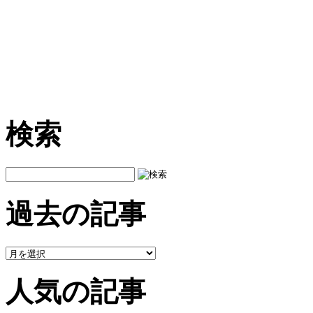
検索
過去の記事
人気の記事