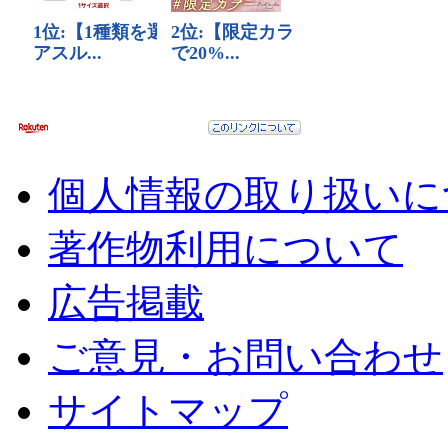
個人情報の取り扱いに
著作物利用について
広告掲載
ご意見・お問い合わせ
サイトマップ