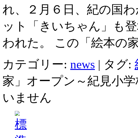
れ、２月６日、紀の国わ
ット「きいちゃん」も登
われた。 この「絵本の家
カテゴリー:
news
|
タグ:
家」オープン～紀見小学
いません