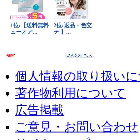
個人情報の取り扱いに
著作物利用について
広告掲載
ご意見・お問い合わせ