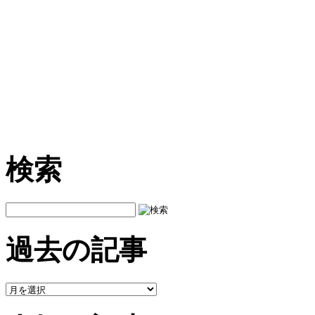
検索
過去の記事