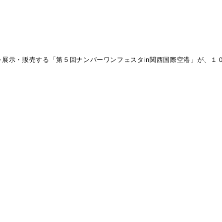
展示・販売する「第５回ナンバーワンフェスタin関西国際空港」が、１