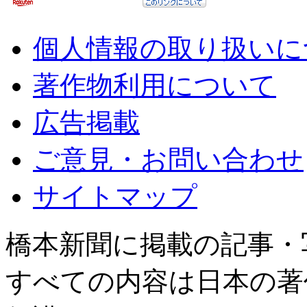
個人情報の取り扱いに
著作物利用について
広告掲載
ご意見・お問い合わせ
サイトマップ
橋本新聞に掲載の記事・
すべての内容は日本の著