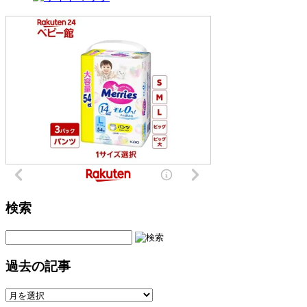
検索
過去の記事