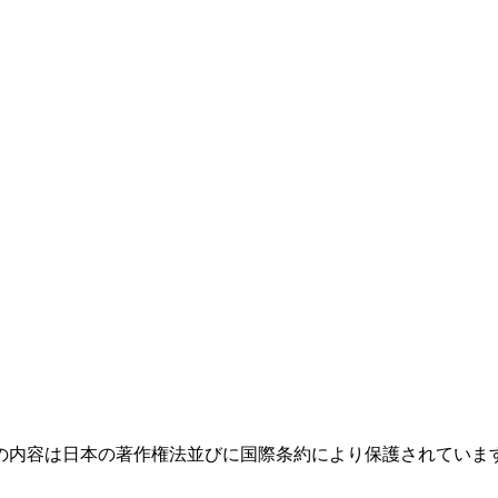
の内容は日本の著作権法並びに国際条約により保護されていま