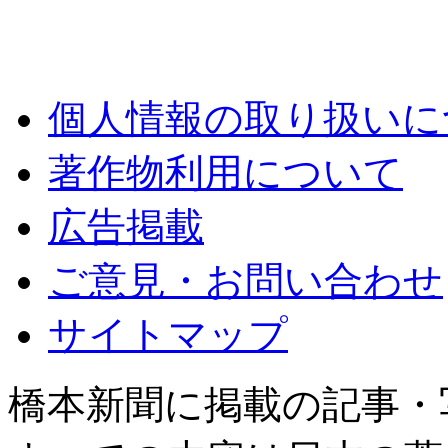
個人情報の取り扱いに
著作物利用について
広告掲載
ご意見・お問い合わせ
サイトマップ
橋本新聞に掲載の記事・