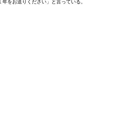
１年をお送りください」と言っている。