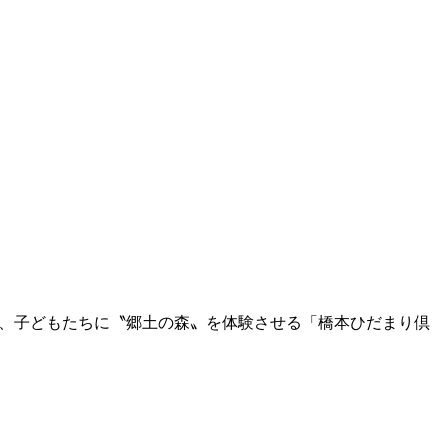
の今、子どもたちに〝郷土の森〟を体験させる「橋本ひだまり倶