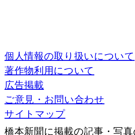
個人情報の取り扱いについて
著作物利用について
広告掲載
ご意見・お問い合わせ
サイトマップ
橋本新聞に掲載の記事・写真