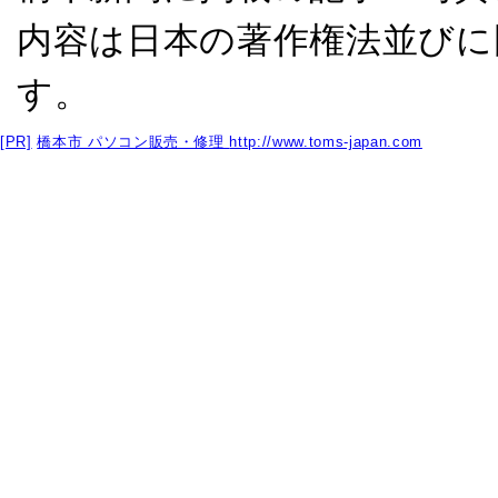
内容は日本の著作権法並びに
す。
[PR]
橋本市 パソコン販売・修理
http://www.toms-japan.com