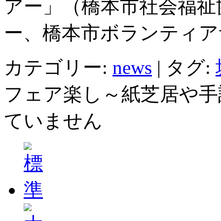
アー」（橋本市社会福祉
ー、橋本市ボランティア
カテゴリー:
news
|
タグ:
フェア楽し～紙芝居や手
ていません