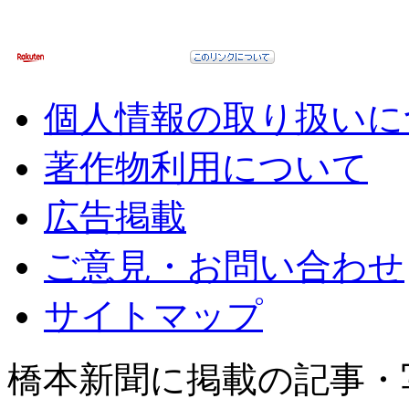
個人情報の取り扱いに
著作物利用について
広告掲載
ご意見・お問い合わせ
サイトマップ
橋本新聞に掲載の記事・