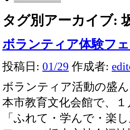
タグ別アーカイブ:
ボランティア体験フェ
投稿日:
01/29
作成者:
edi
ボランティア活動の盛ん
本市教育文化会館で、１
「ふれて・学んで・楽し