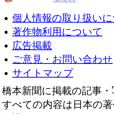
個人情報の取り扱いに
著作物利用について
広告掲載
ご意見・お問い合わせ
サイトマップ
橋本新聞に掲載の記事・
すべての内容は日本の著