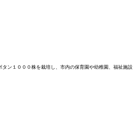
ボタン１０００株を栽培し、市内の保育園や幼稚園、福祉施設