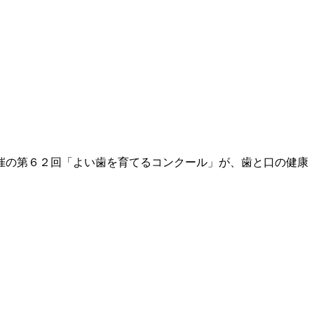
催の第６２回「よい歯を育てるコンクール」が、歯と口の健康