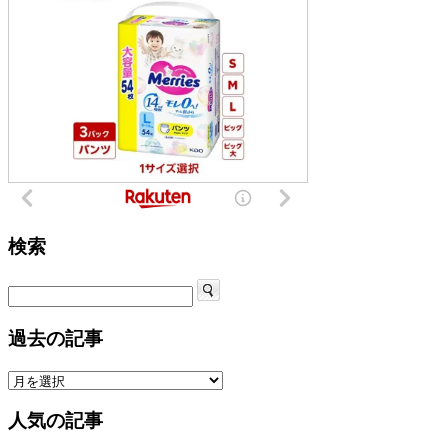
検索
過去の記事
人気の記事