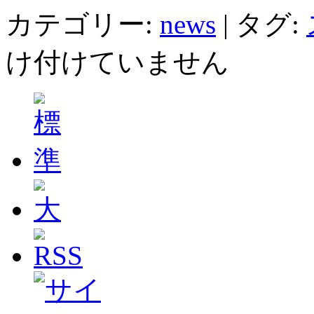
カテゴリー:
news
|
タグ:
け付けていません