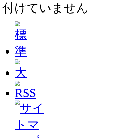
付けていません