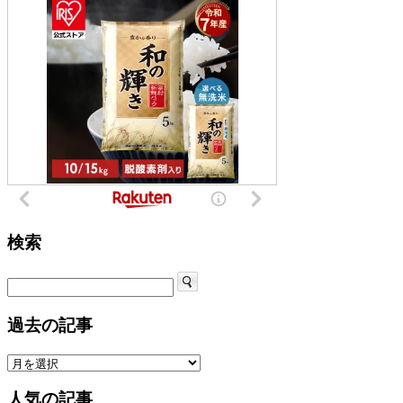
検索
過去の記事
人気の記事