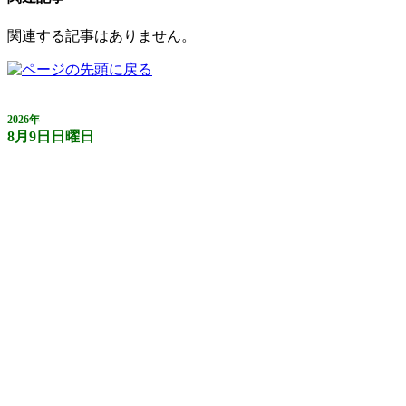
関連する記事はありません。
2026年
8月9日日曜日