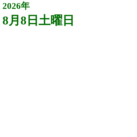
2026年
8月8日土曜日