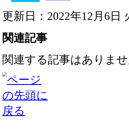
更新日：2022年12月6日 火
関連記事
関連する記事はありませ