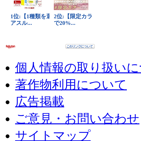
個人情報の取り扱いに
著作物利用について
広告掲載
ご意見・お問い合わせ
サイトマップ