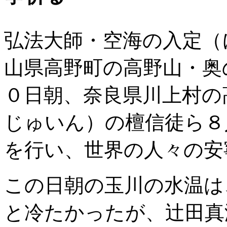
弘法大師・空海の入定（
山県高野町の高野山・奥
０日朝、奈良県川上村の
じゅいん）の檀信徒ら８
を行い、世界の人々の安
この日朝の玉川の水温は
と冷たかったが、辻田真