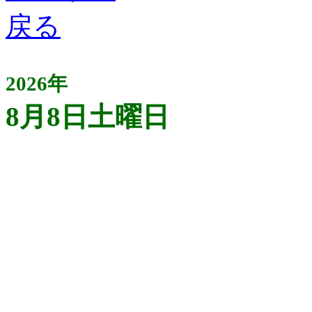
2026年
8月8日土曜日