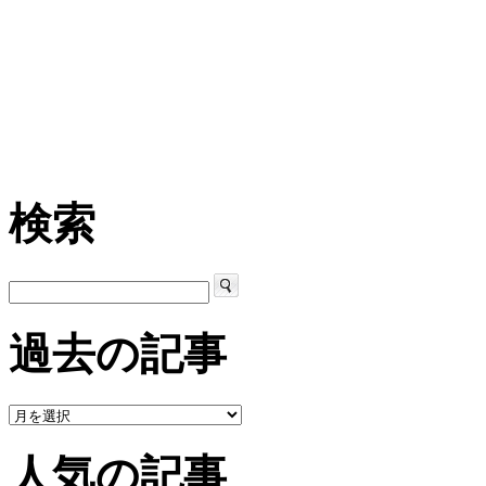
検索
過去の記事
人気の記事