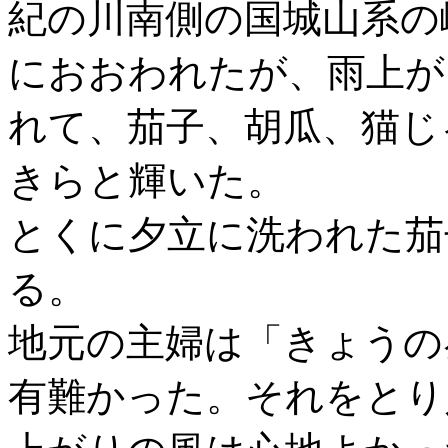
紀の川南側の国城山系の
におおわれたが、雨上が
れて、茄子、胡瓜、猫じ
きらと輝いた。
とくに夕立に洗われた茄
る。
地元の主婦は「きょうの
有難かった。それをとり