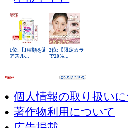
個人情報の取り扱いに
著作物利用について
広告掲載