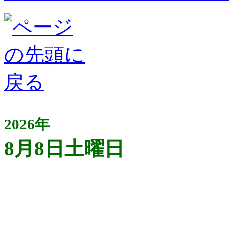
2026年
8月8日土曜日