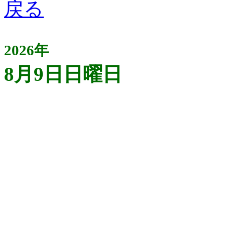
2026年
8月9日日曜日