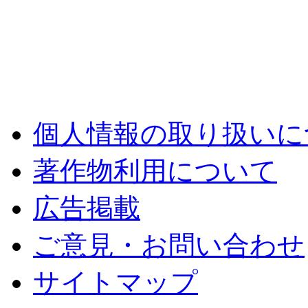
個人情報の取り扱いに
著作物利用について
広告掲載
ご意見・お問い合わせ
サイトマップ