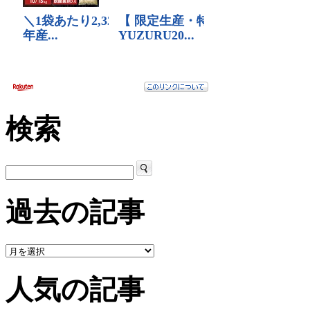
検索
過去の記事
人気の記事