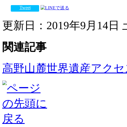
Tweet
更新日：2019年9月14日 土
関連記事
高野山麓世界遺産アクセ