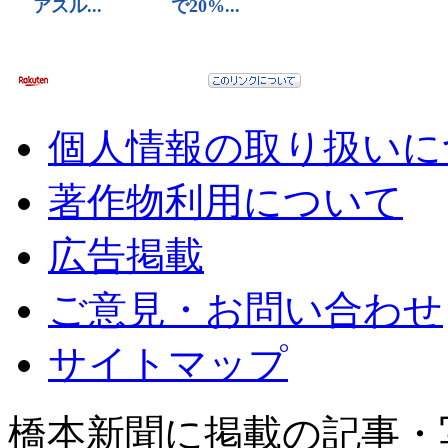
個人情報の取り扱いに
著作物利用について
広告掲載
ご意見・お問い合わせ
サイトマップ
橋本新聞に掲載の記事・