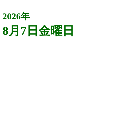
2026年
8月7日金曜日