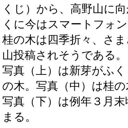
くじ）から、高野山に向
くに今はスマートフォン
桂の木は四季折々、さま
山投稿されそうである。
写真（上）は新芽がふく
の木。写真（中）は桂の
写真（下）は例年３月末
まる。