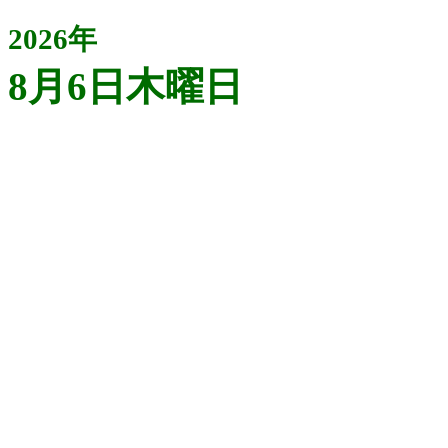
2026年
8月6日木曜日