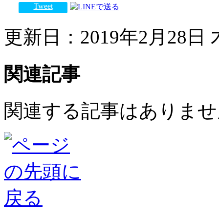
Tweet
更新日：2019年2月28日 木
関連記事
関連する記事はありませ