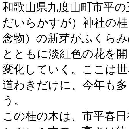
和歌山県九度山町市平の
だいらかすが）神社の桂
念物）の新芽がふくらみ
とともに淡紅色の花を開
変化していく。ここは世
道わきだけに、今年も多
う。
この桂の木は、市平春日