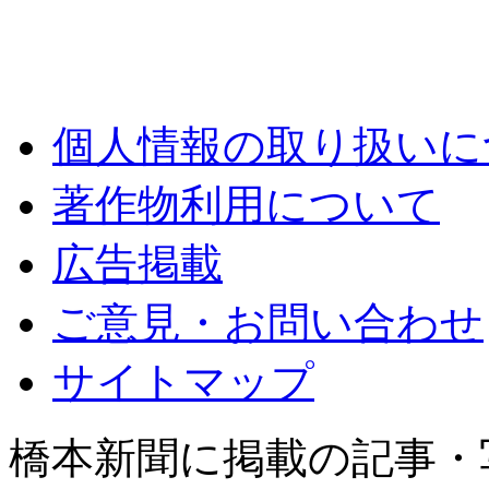
個人情報の取り扱いに
著作物利用について
広告掲載
ご意見・お問い合わせ
サイトマップ
橋本新聞に掲載の記事・