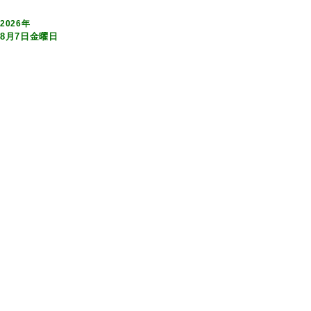
2026年
8月7日金曜日