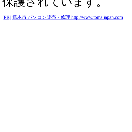
保護されています。
[PR]
橋本市 パソコン販売・修理
http://www.toms-japan.com