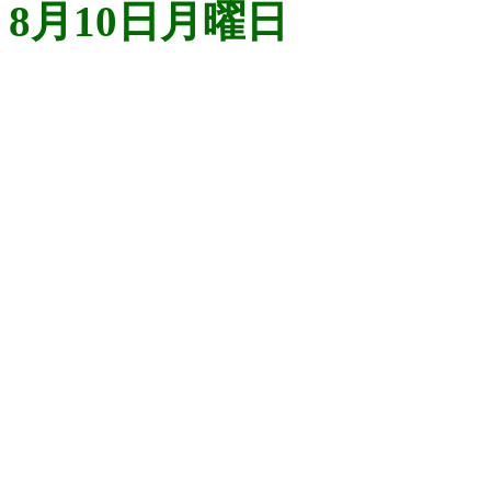
8月10日月曜日