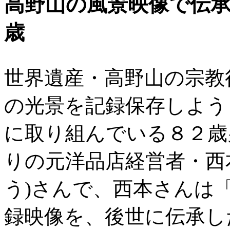
高野山の風景映像で伝承
歳
世界遺産・高野山の宗教
の光景を記録保存しよう
に取り組んでいる８２歳
りの元洋品店経営者・西
う)さんで、西本さんは
録映像を、後世に伝承し