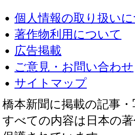
個人情報の取り扱いに
著作物利用について
広告掲載
ご意見・お問い合わせ
サイトマップ
橋本新聞に掲載の記事・
すべての内容は日本の著