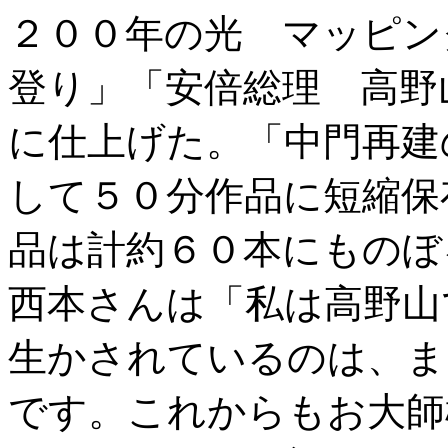
２００年の光 マッピン
登り」「安倍総理 高野
に仕上げた。「中門再建
して５０分作品に短縮保
品は計約６０本にものぼ
西本さんは「私は高野山
生かされているのは、ま
です。これからもお大師