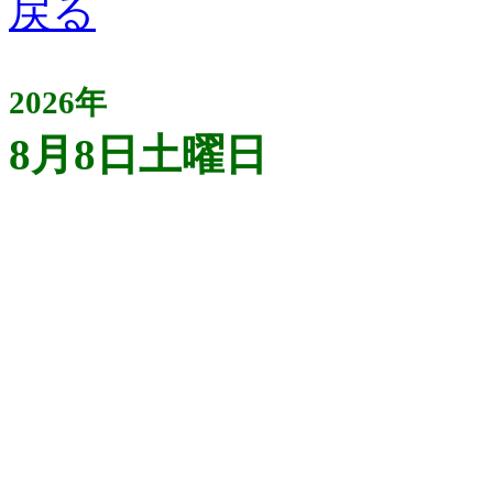
2026年
8月8日土曜日