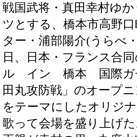
戦国武将・真田幸村ゆか
ツとする、橋本市高野口
ター・浦部陽介(うらべ
日、日本・フランス合同
ル イン 橋本 国際ガ
田丸攻防戦」のオープニ
をテーマにしたオリジナ
歌って会場を盛り上げた