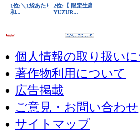
個人情報の取り扱いに
著作物利用について
広告掲載
ご意見・お問い合わせ
サイトマップ