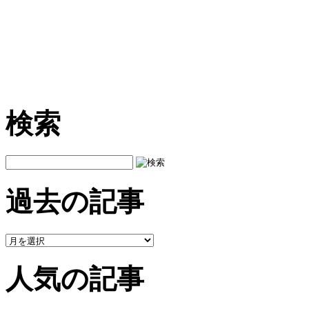
検索
過去の記事
人気の記事