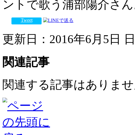
ントで歌う浦部陽介さん
Tweet
更新日：2016年6月5日 日曜
関連記事
関連する記事はありませ