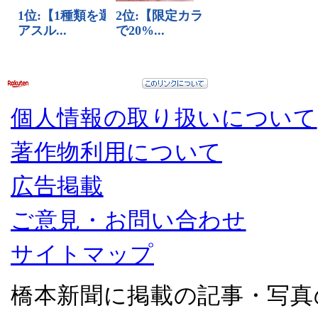
個人情報の取り扱いについて
著作物利用について
広告掲載
ご意見・お問い合わせ
サイトマップ
橋本新聞に掲載の記事・写真