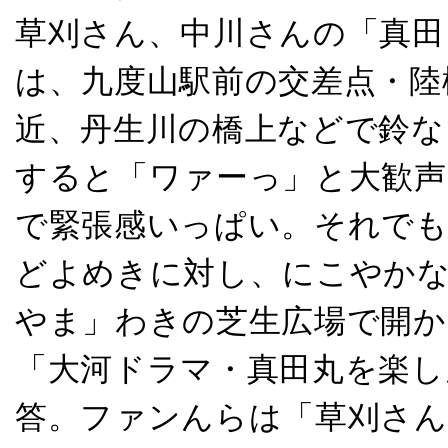
草刈さん、中川さんの「真田
は、九度山駅前の交差点・陸
近、丹生川の橋上などで鈴な
すると「ワァーっ」と大歓声
で緊張感いっぱい。それでも
どよめきに対し、にこやかな
やま」わきの芝生広場で開か
「大河ドラマ・真田丸を楽し
答。ファンんらは「草刈さん