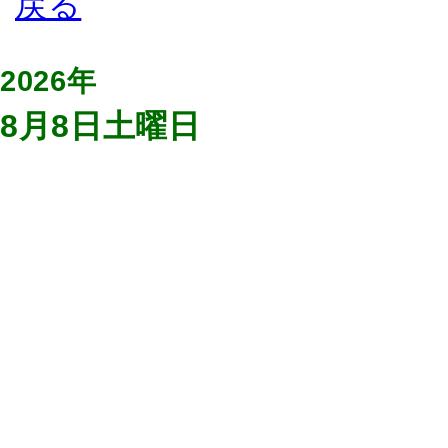
2026年
8月8日土曜日