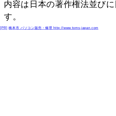
内容は日本の著作権法並びに
す。
[PR]
橋本市 パソコン販売・修理
http://www.toms-japan.com