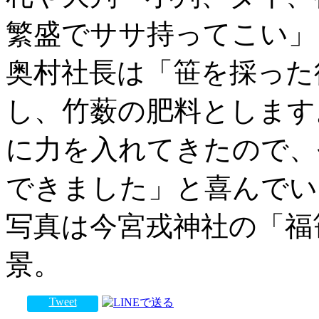
繁盛でササ持ってこい」
奥村社長は「笹を採った
し、竹薮の肥料とします
に力を入れてきたので、
できました」と喜んでい
写真は今宮戎神社の「福
景。
Tweet