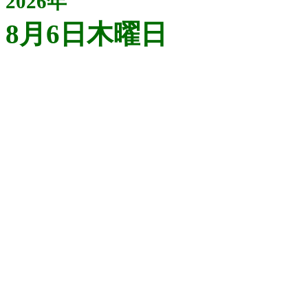
2026年
8月6日木曜日