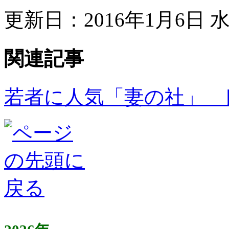
更新日：2016年1月6日 水曜
関連記事
若者に人気「妻の社」 