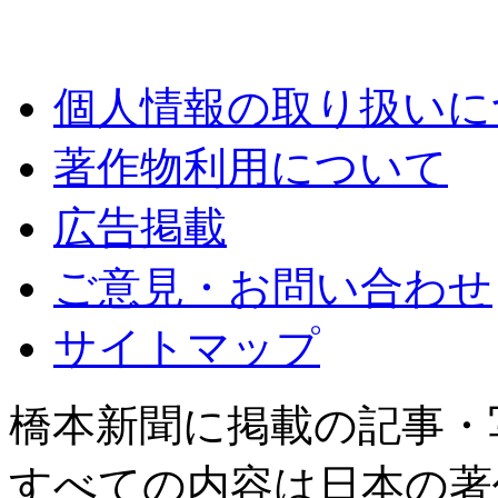
個人情報の取り扱いに
著作物利用について
広告掲載
ご意見・お問い合わせ
サイトマップ
橋本新聞に掲載の記事・
すべての内容は日本の著