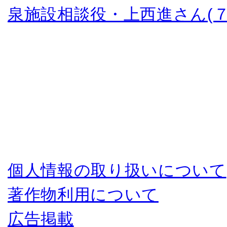
泉施設相談役・上西進さん(７
個人情報の取り扱いについて
著作物利用について
広告掲載