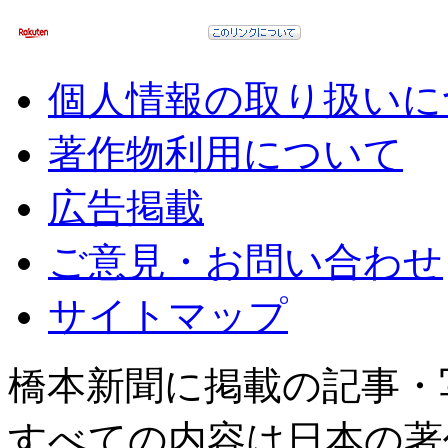
個人情報の取り扱いに
著作物利用について
広告掲載
ご意見・お問い合わせ
サイトマップ
橋本新聞に掲載の記事・
すべての内容は日本の著