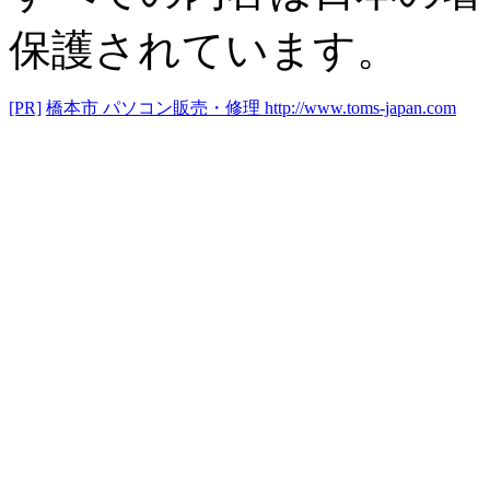
保護されています。
[PR]
橋本市 パソコン販売・修理
http://www.toms-japan.com