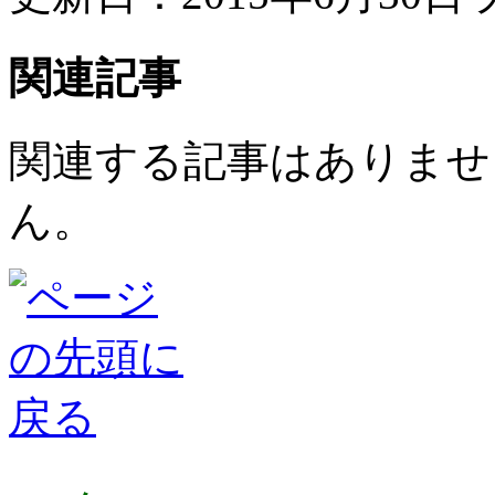
関連記事
関連する記事はありませ
ん。