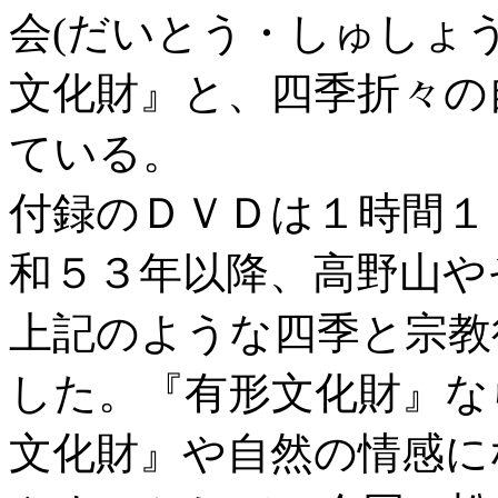
会(だいとう・しゅしょ
文化財』と、四季折々の
ている。
付録のＤＶＤは１時間１
和５３年以降、高野山や
上記のような四季と宗教
した。『有形文化財』な
文化財』や自然の情感に