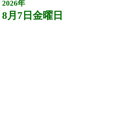
2026年
8月7日金曜日