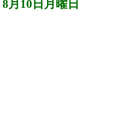
8月10日月曜日