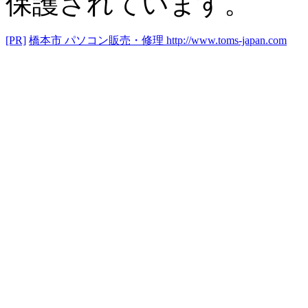
保護されています。
[PR]
橋本市 パソコン販売・修理
http://www.toms-japan.com