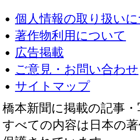
個人情報の取り扱いに
著作物利用について
広告掲載
ご意見・お問い合わせ
サイトマップ
橋本新聞に掲載の記事・
すべての内容は日本の著