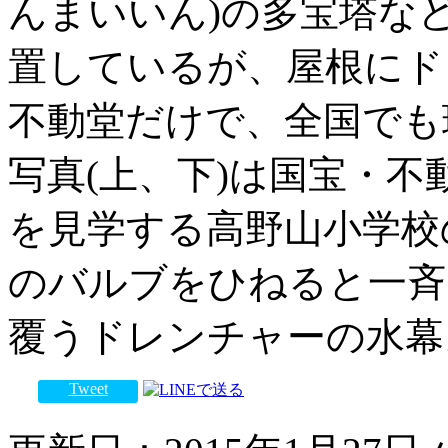
んまいいん)の多宝塔な
置しているが、屋根にド
不動堂だけで、全国でも
写真(上、下)は国宝・
を見学する高野山小学校
のバルブをひねると一斉
覆うドレンチャーの水幕
Tweet