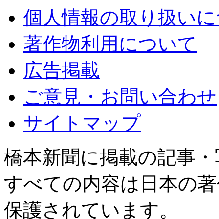
個人情報の取り扱いに
著作物利用について
広告掲載
ご意見・お問い合わせ
サイトマップ
橋本新聞に掲載の記事・
すべての内容は日本の著
保護されています。