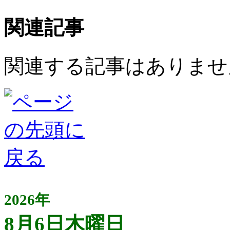
関連記事
関連する記事はありませ
2026年
8月6日木曜日