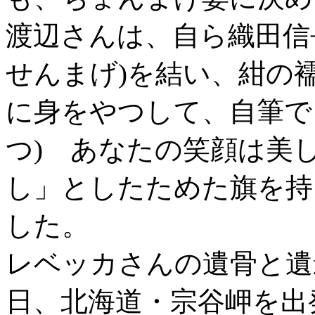
渡辺さんは、自ら織田信
せんまげ)を結い、紺の襦
に身をやつして、自筆で
つ) あなたの笑顔は美
し」としたためた旗を持
した。
レベッカさんの遺骨と遺
日、北海道・宗谷岬を出