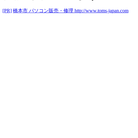
[PR]
橋本市 パソコン販売・修理
http://www.toms-japan.com