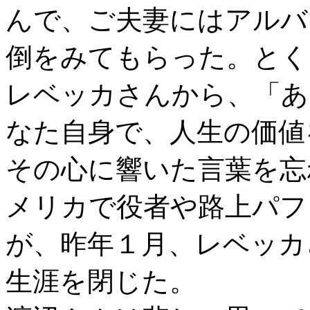
んで、ご夫妻にはアルバ
倒をみてもらった。とく
レベッカさんから、「あ
なた自身で、人生の価値
その心に響いた言葉を忘
メリカで役者や路上パフ
が、昨年１月、レベッカ
生涯を閉じた。