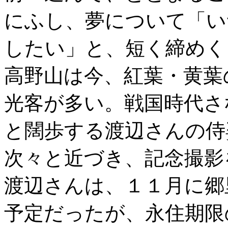
にふし、夢について「い
したい」と、短く締めく
高野山は今、紅葉・黄葉
光客が多い。戦国時代さ
と闊歩する渡辺さんの侍
次々と近づき、記念撮影
渡辺さんは、１１月に郷
予定だったが、永住期限