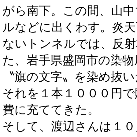
がら南下。この間、山中
ルなどに出くわす。炎天
ないトンネルでは、反射
た、岩手県盛岡市の染物
〝旗の文字〟を染め抜い
それを１本１０００円で
費に充ててきた。
そして、渡辺さんは１０