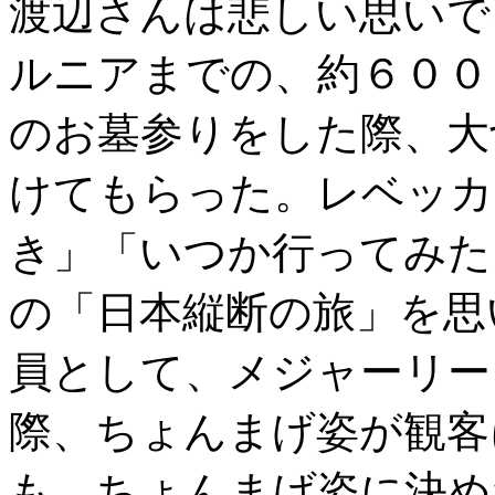
渡辺さんは悲しい思いで
ルニアまでの、約６００
のお墓参りをした際、大
けてもらった。レベッカ
き」「いつか行ってみた
の「日本縦断の旅」を思
員として、メジャーリー
際、ちょんまげ姿が観客
も、ちょんまげ姿に決め