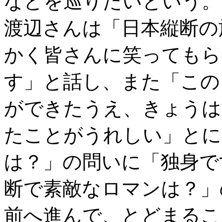
などを巡りたいという。
渡辺さんは「日本縦断の
かく皆さんに笑ってもら
す」と話し、また「この
ができたうえ、きょうは
たことがうれしい」とに
は？」の問いに「独身で
断で素敵なロマンは？」
前へ進んで、とどまるこ