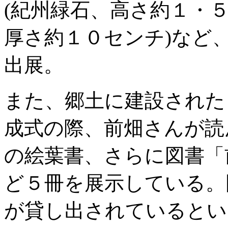
(紀州緑石、高さ約１・
厚さ約１０センチ)など
出展。
また、郷土に建設された
成式の際、前畑さんが読
の絵葉書、さらに図書「
ど５冊を展示している。
が貸し出されているとい