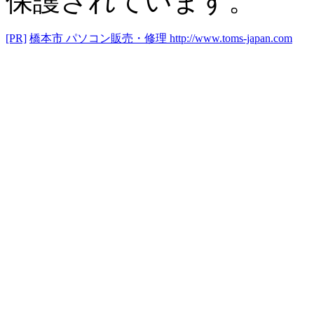
保護されています。
[PR]
橋本市 パソコン販売・修理
http://www.toms-japan.com