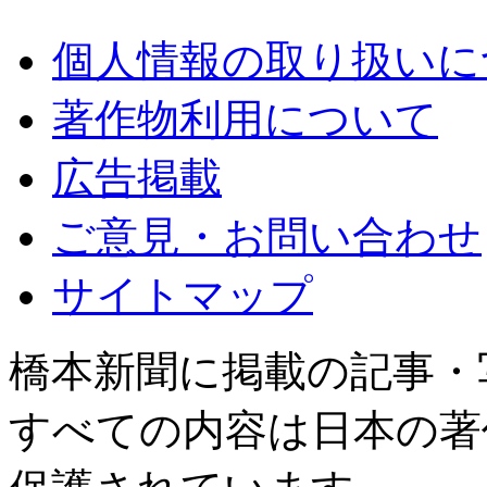
個人情報の取り扱いに
著作物利用について
広告掲載
ご意見・お問い合わせ
サイトマップ
橋本新聞に掲載の記事・
すべての内容は日本の著