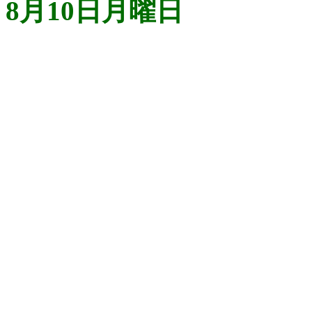
8月10日月曜日