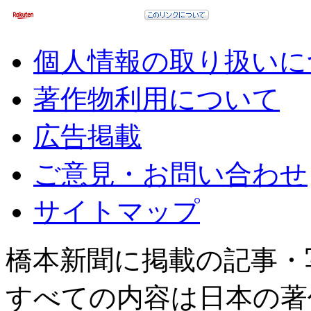
個人情報の取り扱いに
著作物利用について
広告掲載
ご意見・お問い合わせ
サイトマップ
橋本新聞に掲載の記事・
すべての内容は日本の著