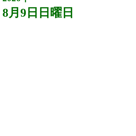
8月9日日曜日