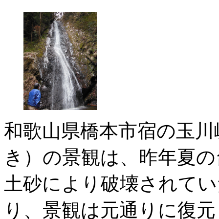
和歌山県橋本市宿の玉川
き）の景観は、昨年夏の
土砂により破壊されてい
り、景観は元通りに復元