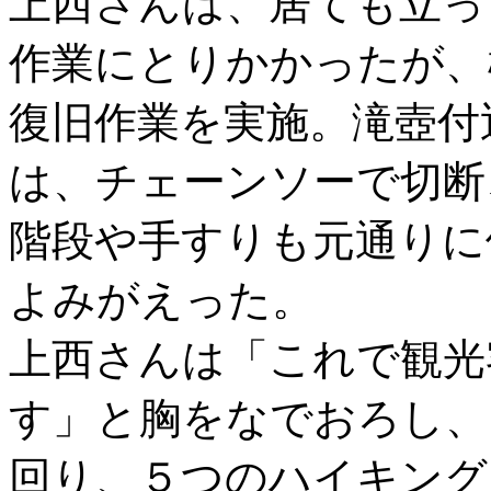
上西さんは、居ても立っ
作業にとりかかったが、
復旧作業を実施。滝壺付
は、チェーンソーで切断
階段や手すりも元通りに
よみがえった。
上西さんは「これで観光
す」と胸をなでおろし、
回り、５つのハイキング