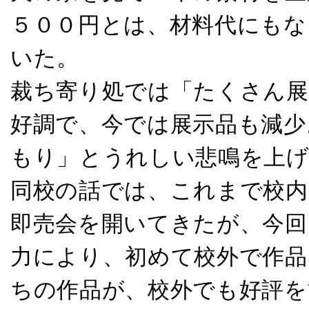
５００円とは、材料代にもな
いた。
裁ち寄り処では「たくさん展
好調で、今では展示品も減少
もり」とうれしい悲鳴を上
同校の話では、これまで校内
即売会を開いてきたが、今回
力により、初めて校外で作品
ちの作品が、校外でも好評を