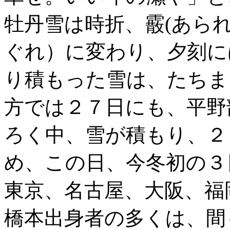
牡丹雪は時折、霰(あら
ぐれ）に変わり、夕刻に
り積もった雪は、たちま
方では２７日にも、平野
ろく中、雪が積もり、２
め、この日、今冬初の３
東京、名古屋、大阪、福
橋本出身者の多くは、間