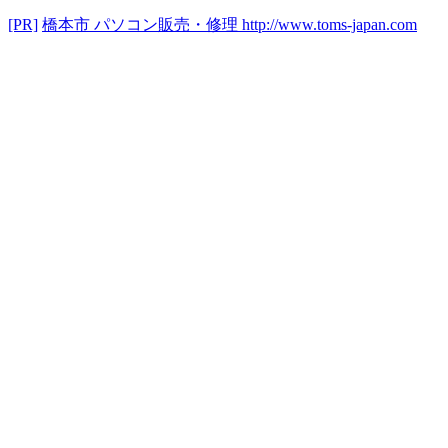
[PR]
橋本市 パソコン販売・修理
http://www.toms-japan.com