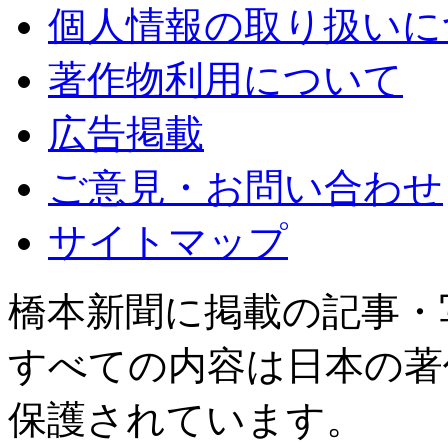
個人情報の取り扱いに
著作物利用について
広告掲載
ご意見・お問い合わせ
サイトマップ
橋本新聞に掲載の記事・
すべての内容は日本の著
保護されています。