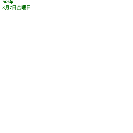
2026年
8月7日金曜日