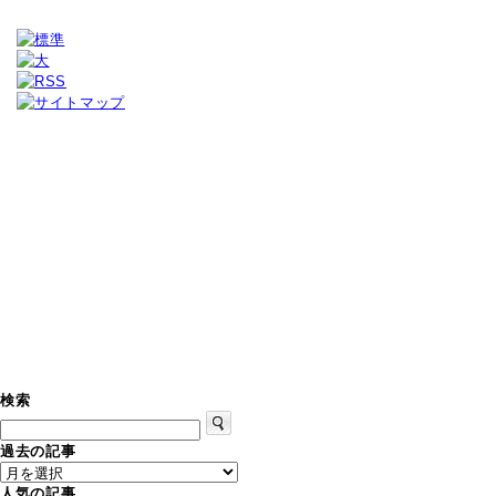
検索
過去の記事
人気の記事